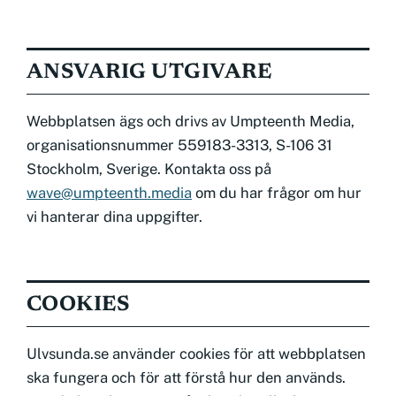
ANSVARIG UTGIVARE
Webbplatsen ägs och drivs av Umpteenth Media,
organisationsnummer 559183-3313, S-106 31
Stockholm, Sverige. Kontakta oss på
wave@umpteenth.media
om du har frågor om hur
vi hanterar dina uppgifter.
COOKIES
Ulvsunda.se använder cookies för att webbplatsen
ska fungera och för att förstå hur den används.