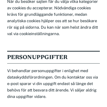
När du besöker sajten får du välja vilka kategorier
av cookies du accepterar. Nödvändiga cookies
krävs för grundläggande funktioner, medan
analytiska cookies hjälper oss att se hur besökare
rör sig på sidorna. Du kan när som helst ändra ditt
val via cookieinställningarna.
PERSONUPPGIFTER
Vi behandlar personuppgifter i enlighet med
dataskyddsförordningen. Om du kontaktar oss via
e-post sparar vi din uppgift endast så länge det
behövs för att besvara ditt ärende. Vi säljer aldrig
dina uppgifter vidare.